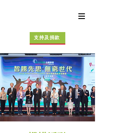
支持及捐款