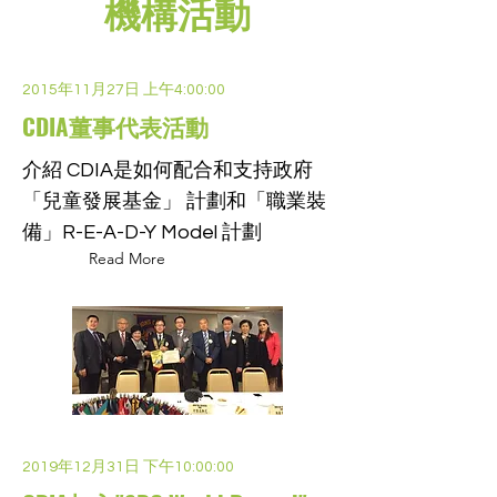
機​構活動
2015年11月27日 上午4:00:00
CDIA董事代表活動
介紹 CDIA是如何配合和支持政府
「兒童發展基金」 計劃和「職業裝
備」R-E-A-D-Y Model 計劃
Read More
2019年12月31日 下午10:00:00