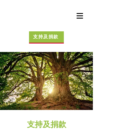
支持及捐款
支持及捐款