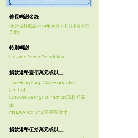
善長鳴謝名錄
(累計名錄截至2024年06月30日) (排名不分
先後)
特別鳴謝
Lo Kwee Seong Foundation
捐款港幣壹佰萬元或以上
The Hong Kong Club Foundation
Limited
Lo Kwee Seong Foundation 羅桂祥基
金
Ms LAW Kar Shui 羅嘉穗女士
捐款港幣伍拾萬元或以上