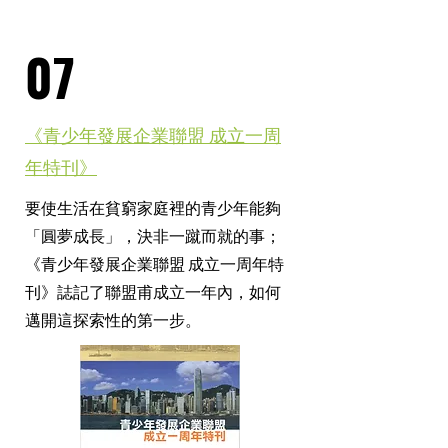
07
《青少年發展企業聯盟 成立一周
年特刊》
要使生活在貧窮家庭裡的青少年能夠
「圓夢成長」，決非一蹴而就的事；
《青少年發展企業聯盟 成立一周年特
刊》誌記了聯盟甫成立一年內，如何
邁開這探索性的第一步。