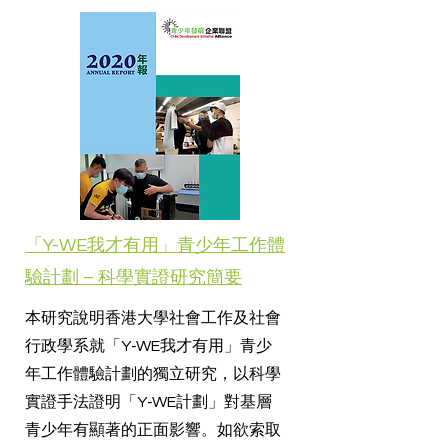
「Y-WE我才有用」青少年工作體
驗計劃 – 科學實證研究簡要
本研究說明香港大學社會工作及社會
行政學系就「Y-WE我才有用」青少
年工作體驗計劃的獨立研究，以科學
實證手法證明「Y-WE計劃」對基層
青少年有顯著的正面影響。如欲索取