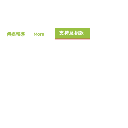
支持及捐款
傳媒報導
More