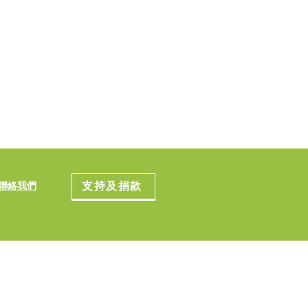
支持及捐款
聯絡我們