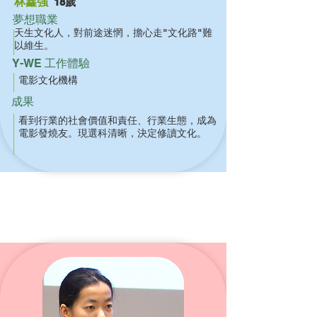
林鑫強
18歲
夢想職業
天生文化人，對前途迷惘，擔心走"文化路"難
以維生。
Y-WE 工作體驗
電影文化機構
成果
看到行業的社會價值和責任、行業生態，成為
電影發燒友。現選科清晰，決定修讀文化。