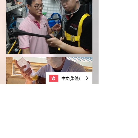
中文(繁體)