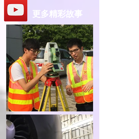
更多精彩故事