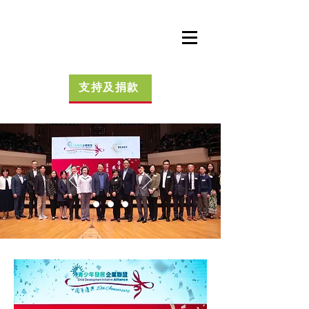
支持及捐款