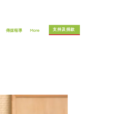
支持及捐款
傳媒報導
More